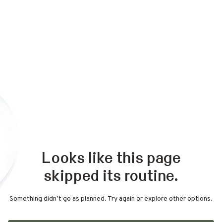
Looks like this page
skipped its routine.
Something didn’t go as planned. Try again or explore other options.