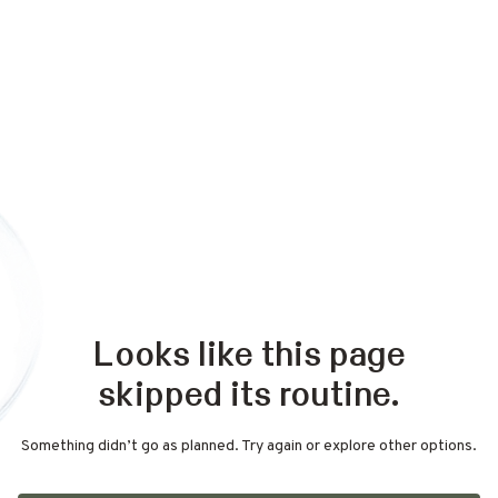
Looks like this page
skipped its routine.
Something didn’t go as planned. Try again or explore other options.