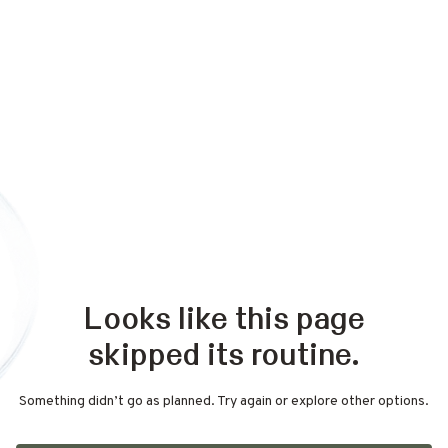
Looks like this page
skipped its routine.
Something didn’t go as planned. Try again or explore other options.