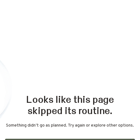
Looks like this page
skipped its routine.
Something didn’t go as planned. Try again or explore other options.