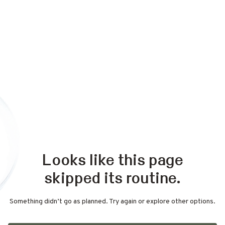
Looks like this page
skipped its routine.
Something didn’t go as planned. Try again or explore other options.