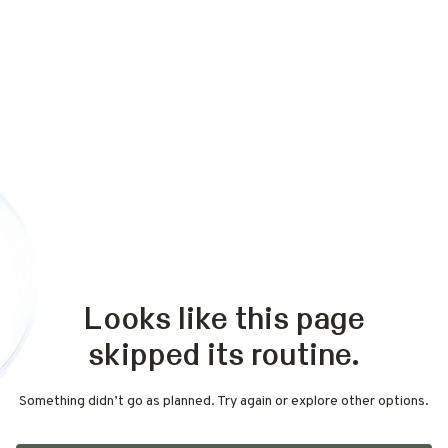
Looks like this page
skipped its routine.
Something didn’t go as planned. Try again or explore other options.