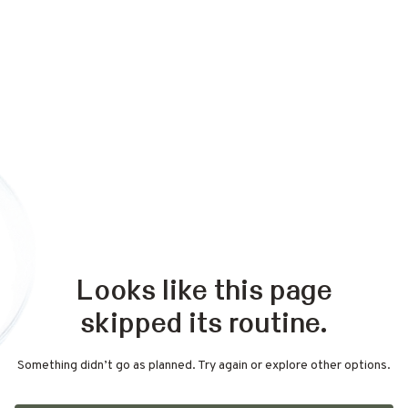
Looks like this page
skipped its routine.
Something didn’t go as planned. Try again or explore other options.