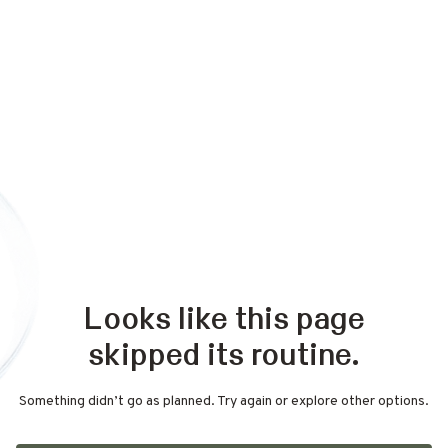
Looks like this page
skipped its routine.
Something didn’t go as planned. Try again or explore other options.