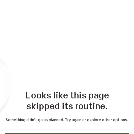
Looks like this page
skipped its routine.
Something didn’t go as planned. Try again or explore other options.