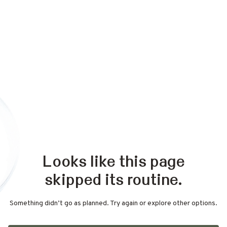
Looks like this page
skipped its routine.
Something didn’t go as planned. Try again or explore other options.