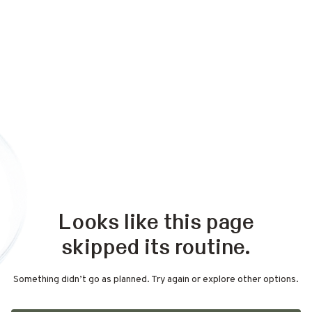
Looks like this page
skipped its routine.
Something didn’t go as planned. Try again or explore other options.