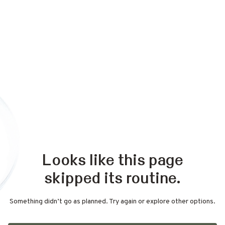
Looks like this page
skipped its routine.
Something didn’t go as planned. Try again or explore other options.