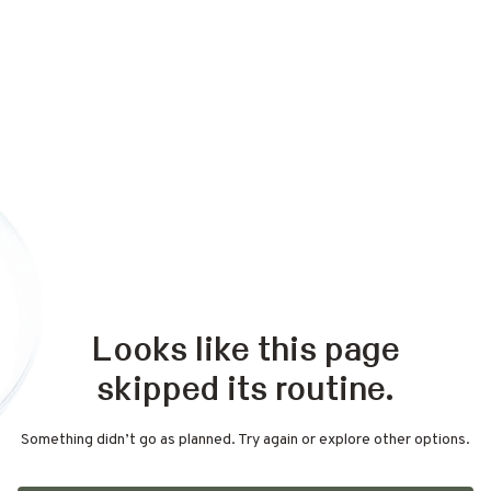
Looks like this page
skipped its routine.
Something didn’t go as planned. Try again or explore other options.