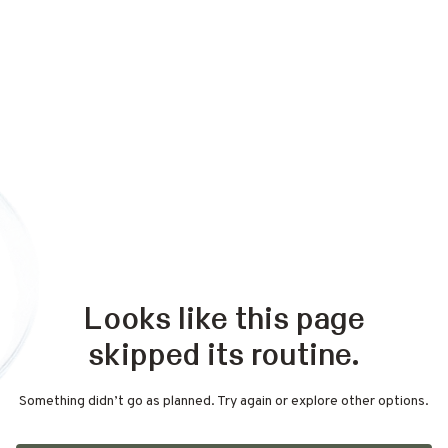
Looks like this page
skipped its routine.
Something didn’t go as planned. Try again or explore other options.