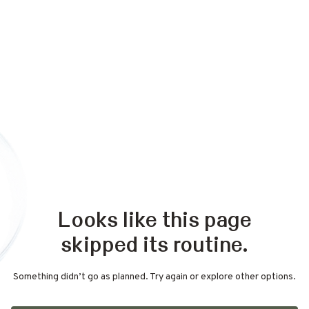
Looks like this page
skipped its routine.
Something didn’t go as planned. Try again or explore other options.