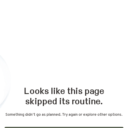
Looks like this page
skipped its routine.
Something didn’t go as planned. Try again or explore other options.