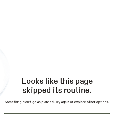
Looks like this page
skipped its routine.
Something didn’t go as planned. Try again or explore other options.