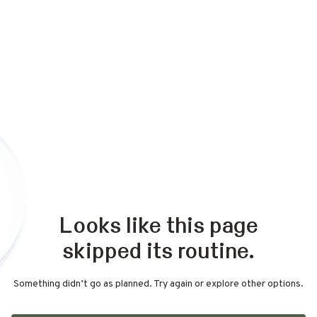
Looks like this page
skipped its routine.
Something didn’t go as planned. Try again or explore other options.