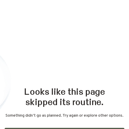
Looks like this page
skipped its routine.
Something didn’t go as planned. Try again or explore other options.