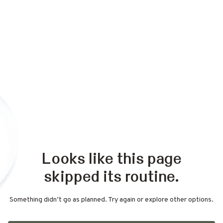
Looks like this page
skipped its routine.
Something didn’t go as planned. Try again or explore other options.