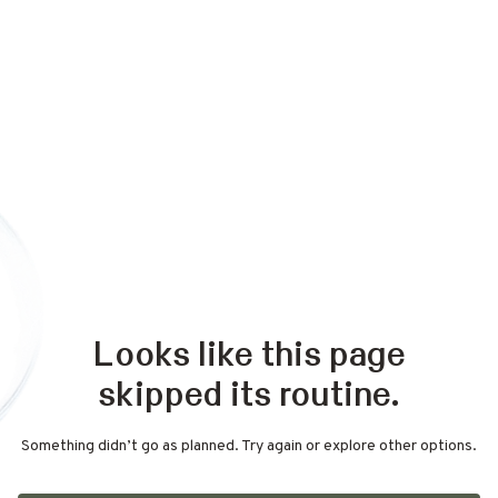
Looks like this page
skipped its routine.
Something didn’t go as planned. Try again or explore other options.