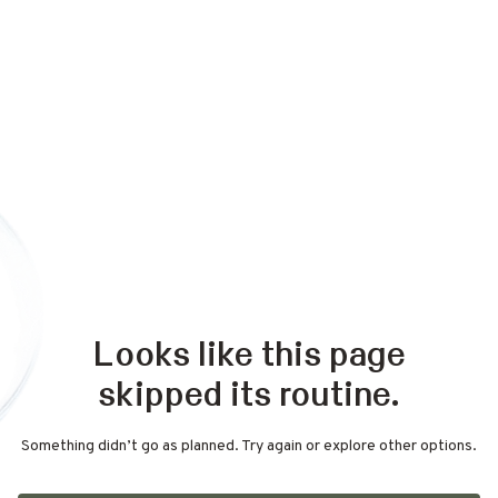
Looks like this page
skipped its routine.
Something didn’t go as planned. Try again or explore other options.