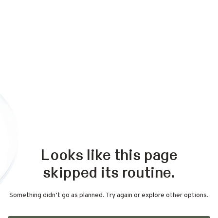
Looks like this page
skipped its routine.
Something didn’t go as planned. Try again or explore other options.